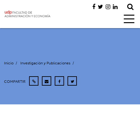
Inicio
/
Investigación y Publicaciones
/
COMPARTIR