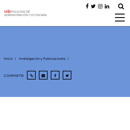
Inicio
/
Investigación y Publicaciones
/
COMPARTIR