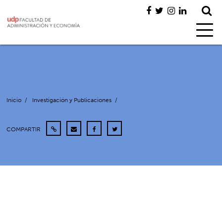
Inicio
/
Investigación y Publicaciones
/
COMPARTIR