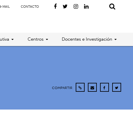
& MAIL
CONTACTO
utiva
Centros
Docentes e Investigación
COMPARTIR