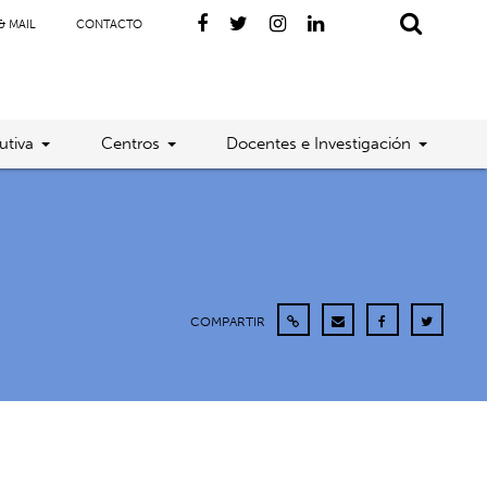
& MAIL
CONTACTO
utiva
Centros
Docentes e Investigación
COMPARTIR