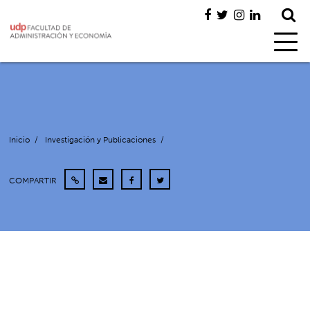
Inicio
/
Investigación y Publicaciones
/
COMPARTIR