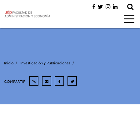
Inicio
/
Investigación y Publicaciones
/
COMPARTIR