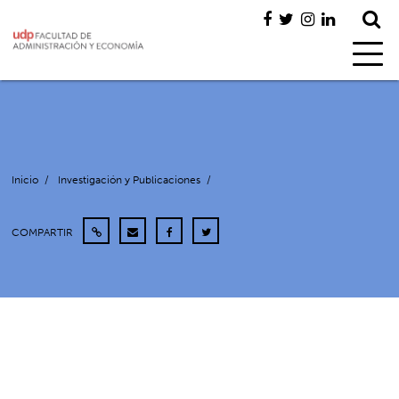
Inicio
/
Investigación y Publicaciones
/
COMPARTIR