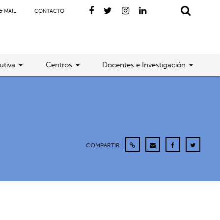
& MAIL
CONTACTO
utiva
Centros
Docentes e Investigación
COMPARTIR