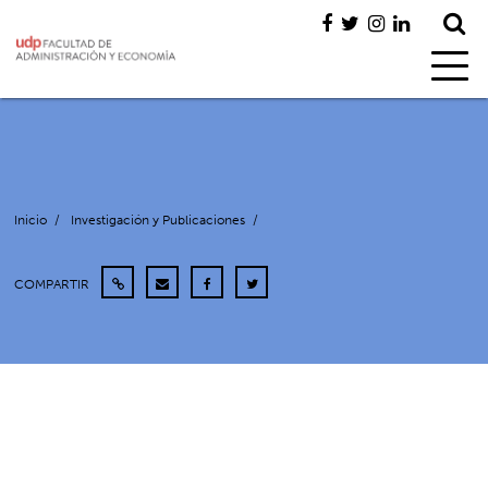
Inicio
/
Investigación y Publicaciones
/
COMPARTIR