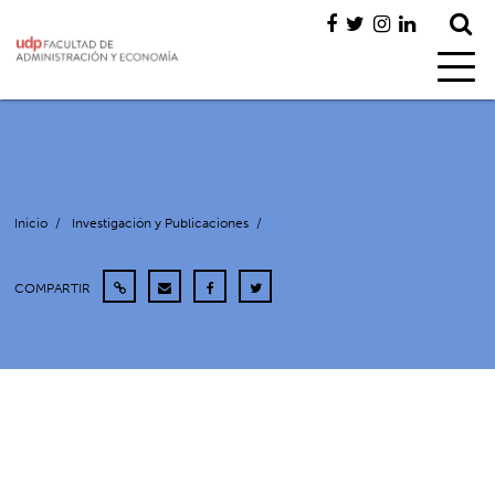
Inicio
/
Investigación y Publicaciones
/
COMPARTIR