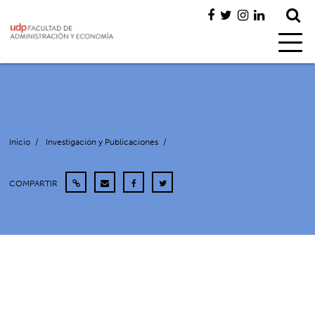
Inicio
/
Investigación y Publicaciones
/
COMPARTIR