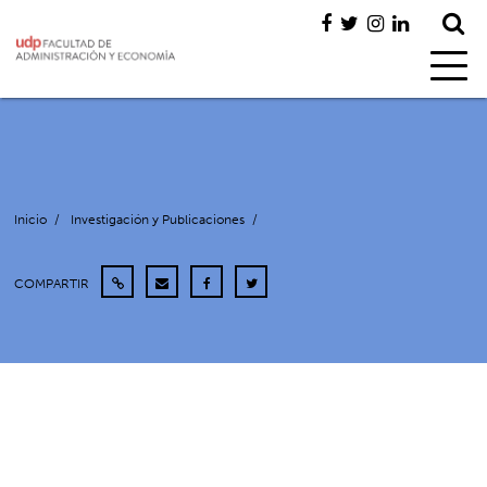
Inicio
/
Investigación y Publicaciones
/
COMPARTIR