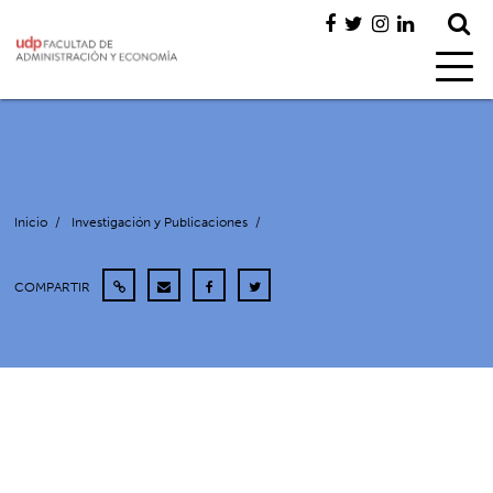
Inicio
/
Investigación y Publicaciones
/
COMPARTIR