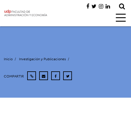
Inicio
/
Investigación y Publicaciones
/
COMPARTIR