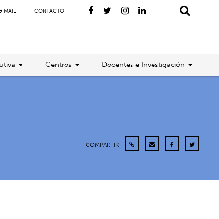
& MAIL
CONTACTO
utiva
Centros
Docentes e Investigación
COMPARTIR