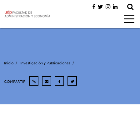
Inicio
/
Investigación y Publicaciones
/
COMPARTIR