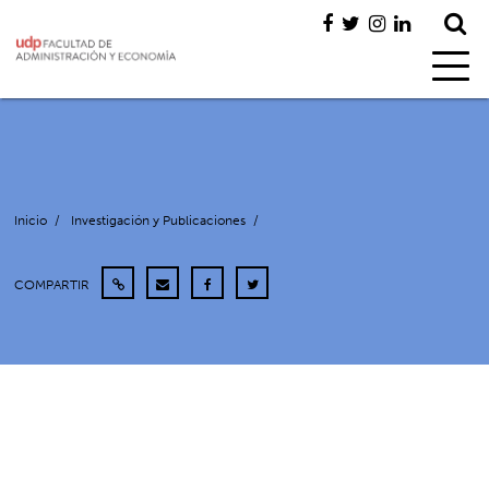
Inicio
/
Investigación y Publicaciones
/
COMPARTIR