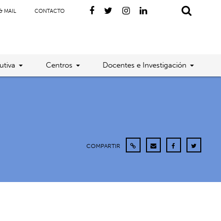
& MAIL
CONTACTO
utiva
Centros
Docentes e Investigación
COMPARTIR