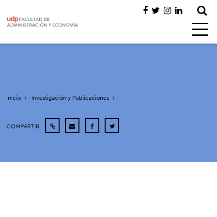
Inicio
/
Investigación y Publicaciones
/
COMPARTIR