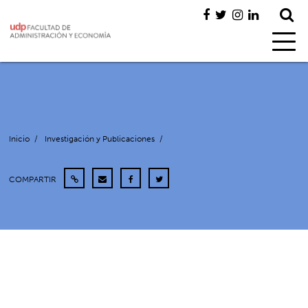
Inicio
/
Investigación y Publicaciones
/
COMPARTIR