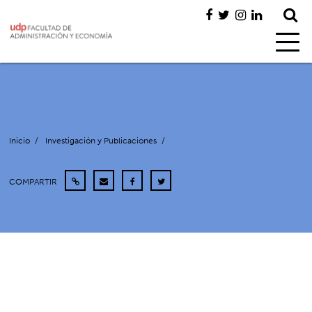
Inicio
/
Investigación y Publicaciones
/
COMPARTIR