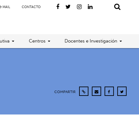
& MAIL
CONTACTO
utiva
Centros
Docentes e Investigación
COMPARTIR