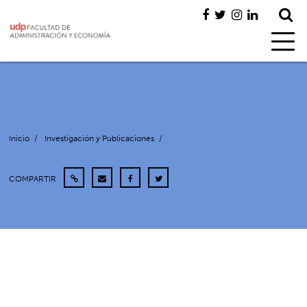
Inicio
/
Investigación y Publicaciones
/
COMPARTIR