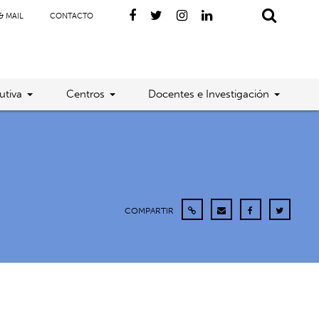
& MAIL
CONTACTO
utiva
Centros
Docentes e Investigación
COMPARTIR