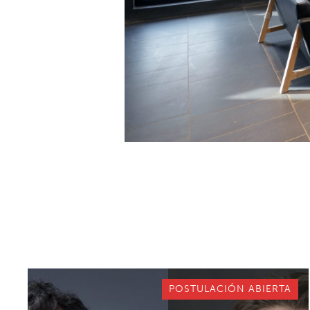
POSTULACIÓN ABIERTA