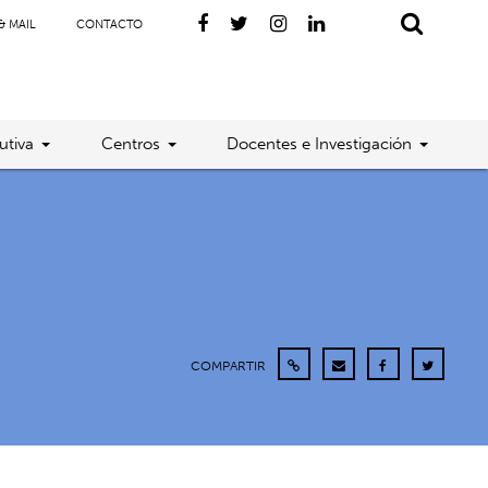
& MAIL
CONTACTO
utiva
Centros
Docentes e Investigación
COMPARTIR