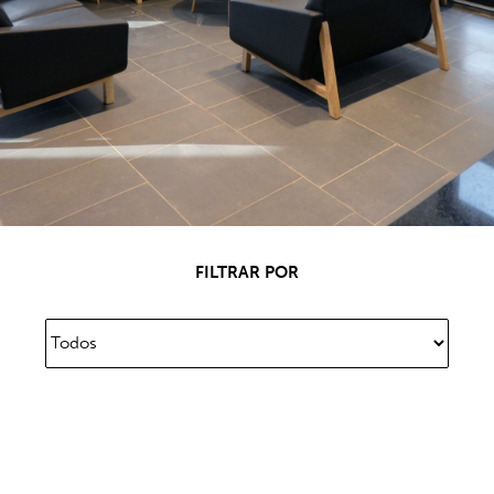
FILTRAR POR