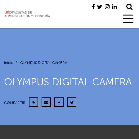
Inicio
/
OLYMPUS DIGITAL CAMERA
OLYMPUS DIGITAL CAMERA
COMPARTIR