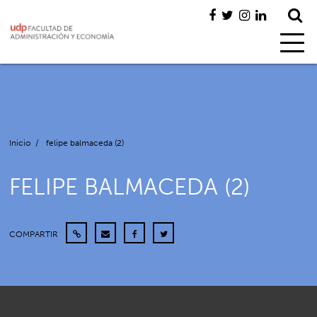
Inicio
/
felipe balmaceda (2)
FELIPE BALMACEDA (2)
COMPARTIR