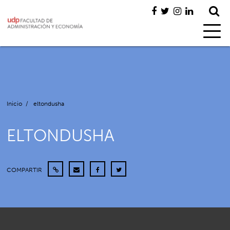
Inicio
/
eltondusha
ELTONDUSHA
COMPARTIR