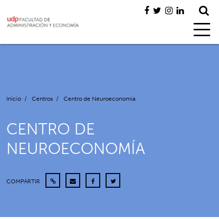
Inicio
/
Centros
/
Centro de Neuroeconomía
CENTRO DE
NEUROECONOMÍA
COMPARTIR