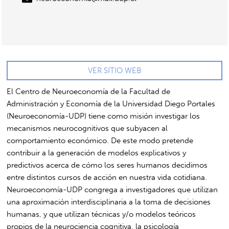
VER SITIO WEB
El Centro de Neuroeconomía de la Facultad de
Administración y Economía de la Universidad Diego Portales
(Neuroeconomía-UDP) tiene como misión investigar los
mecanismos neurocognitivos que subyacen al
comportamiento económico. De este modo pretende
contribuir a la generación de modelos explicativos y
predictivos acerca de cómo los seres humanos decidimos
entre distintos cursos de acción en nuestra vida cotidiana.
Neuroeconomía-UDP congrega a investigadores que utilizan
una aproximación interdisciplinaria a la toma de decisiones
humanas, y que utilizan técnicas y/o modelos teóricos
propios de la neurociencia cognitiva, la psicología