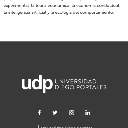
experimental, la teoría económica, la economía conductual,
la inteligencia artificial y la ecología del comportamiento.