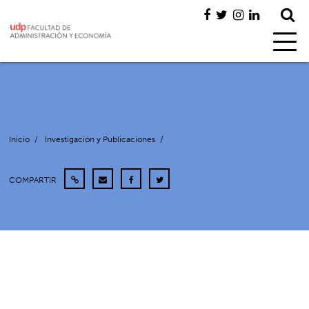
Inicio
/
Investigación y Publicaciones
/
COMPARTIR