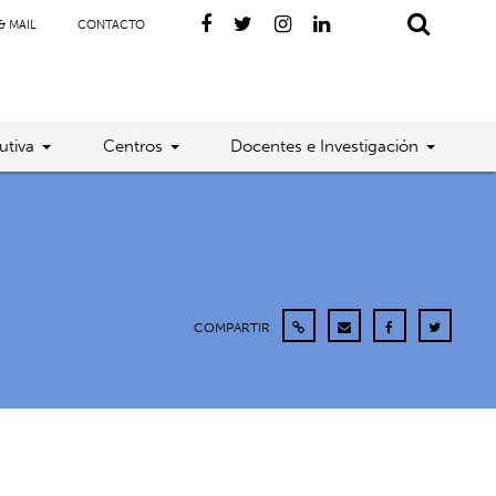
& MAIL
CONTACTO
utiva
Centros
Docentes e Investigación
COMPARTIR