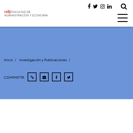
Inicio
/
Investigación y Publicaciones
/
COMPARTIR