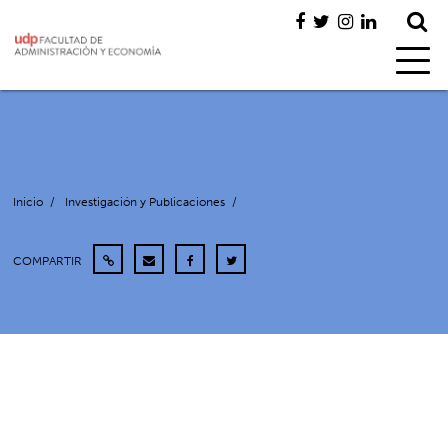
Inicio
/
Investigación y Publicaciones
/
COMPARTIR