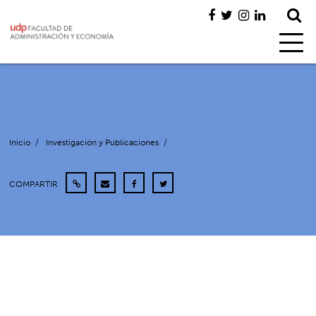
Inicio
/
Investigación y Publicaciones
/
COMPARTIR