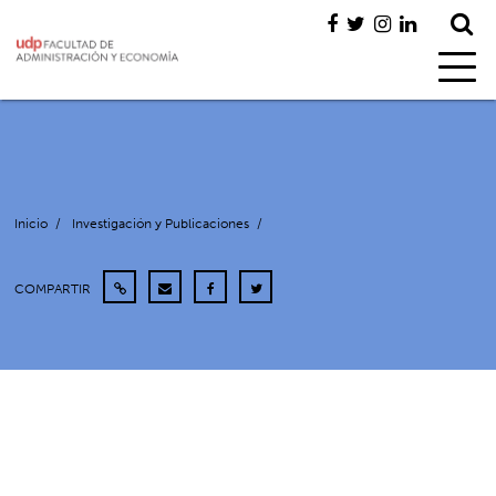
Inicio
/
Investigación y Publicaciones
/
COMPARTIR