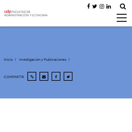
Inicio
/
Investigación y Publicaciones
/
COMPARTIR