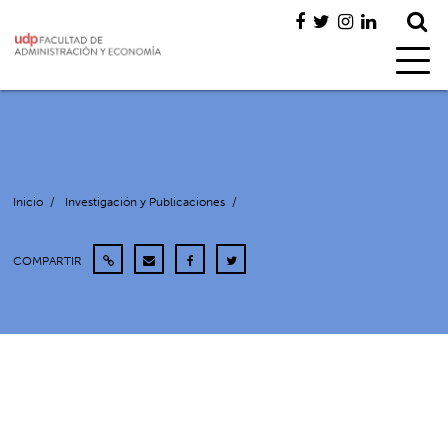
Inicio
/
Investigación y Publicaciones
/
COMPARTIR