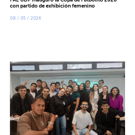
con partido de exhibición femenino
08 / 05 / 2026