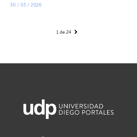
30 / 03 / 2026
1 de 24