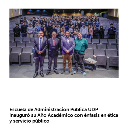
Escuela de Administración Pública UDP
inauguró su Año Académico con énfasis en ética
y servicio público