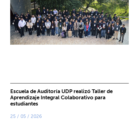
Escuela de Auditoría UDP realizó Taller de
Aprendizaje Integral Colaborativo para
estudiantes
25 / 05 / 2026