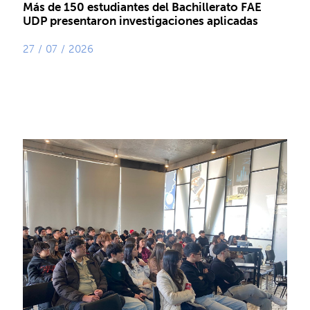
Más de 150 estudiantes del Bachillerato FAE
UDP presentaron investigaciones aplicadas
27 / 07 / 2026