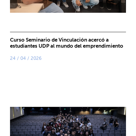
Curso Seminario de Vinculación acercó a
estudiantes UDP al mundo del emprendimiento
24 / 04 / 2026