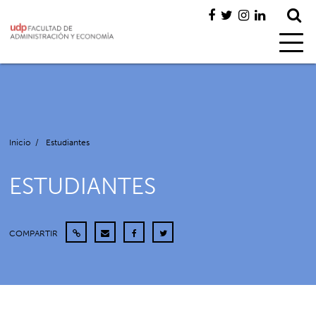
Inicio
/
Estudiantes
ESTUDIANTES
COMPARTIR