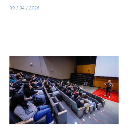
09 / 04 / 2026