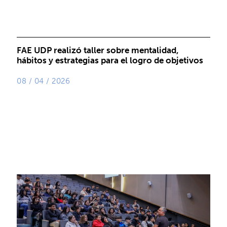
FAE UDP realizó taller sobre mentalidad,
hábitos y estrategias para el logro de objetivos
08 / 04 / 2026