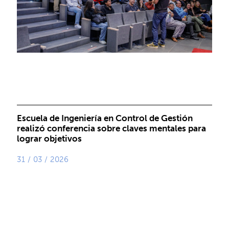
Escuela de Ingeniería en Control de Gestión
realizó conferencia sobre claves mentales para
lograr objetivos
31 / 03 / 2026