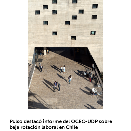
Pulso destacó informe del OCEC-UDP sobre
baja rotación laboral en Chile