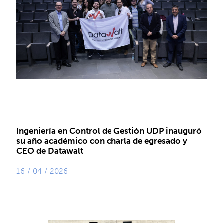
Ingeniería en Control de Gestión UDP inauguró
su año académico con charla de egresado y
CEO de Datawalt
16 / 04 / 2026