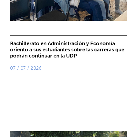
Bachillerato en Administración y Economía
orientó a sus estudiantes sobre las carreras que
podrán continuar en la UDP
07 / 07 / 2026