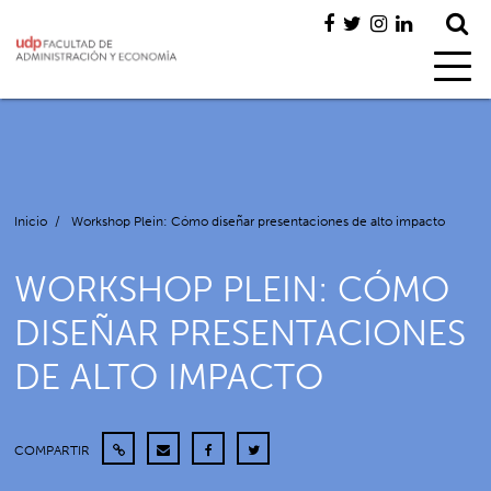
Inicio
/
Workshop Plein: Cómo diseñar presentaciones de alto impacto
WORKSHOP PLEIN: CÓMO
DISEÑAR PRESENTACIONES
DE ALTO IMPACTO
COMPARTIR