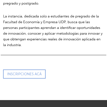
pregrado y postgrado.
La instancia, dedicada solo a estudiantes de pregrado de la
Facultad de Economía y Empresa UDP, busca que las
personas participantes aprendan a identificar oportunidades
de innovación, conocer y aplicar metodologías para innovar y
que obtengan experiencias reales de innovación aplicada en
la industria.
INSCRIPCIONES ACÁ