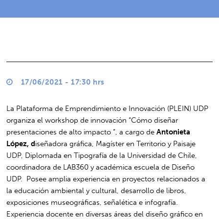
17/06/2021 - 17:30 hrs
La Plataforma de Emprendimiento e Innovación (PLEIN) UDP
organiza el workshop de innovación “Cómo diseñar
presentaciones de alto impacto “, a cargo de
Antonieta
López, d
iseñadora gráfica, Magíster en Territorio y Paisaje
UDP, Diplomada en Tipografía de la Universidad de Chile,
coordinadora de LAB360 y académica escuela de Diseño
UDP. Posee amplia experiencia en proyectos relacionados a
la educación ambiental y cultural, desarrollo de libros,
exposiciones museográficas, señalética e infografía.
Experiencia docente en diversas áreas del diseño gráfico en