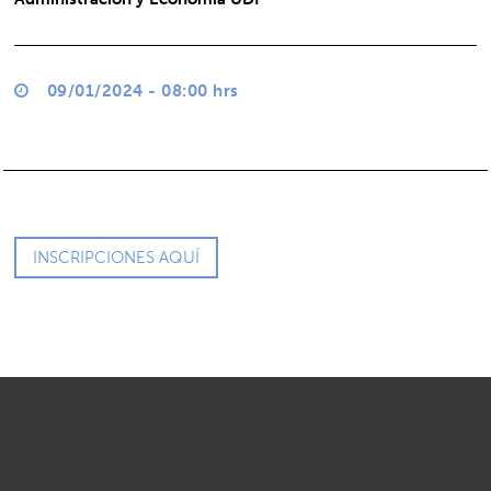
09/01/2024 - 08:00 hrs
INSCRIPCIONES AQUÍ