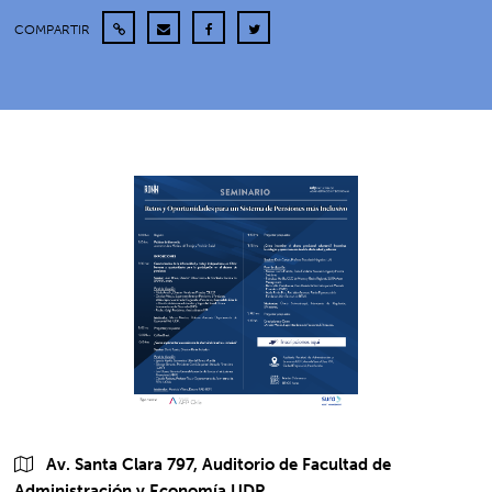
COMPARTIR
Av. Santa Clara 797, Auditorio de Facultad de
Administración y Economía UDP