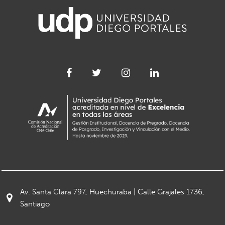
Av. Santa Clara 797, Huechuraba | Calle Grajales 1736,
Santiago