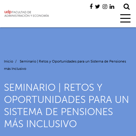
Inicio
/
Seminario | Retos y Oportunidades para un Sistema de Pensiones
más Inclusivo
SEMINARIO | RETOS Y
OPORTUNIDADES PARA UN
SISTEMA DE PENSIONES
MÁS INCLUSIVO