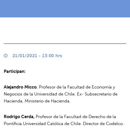
21/01/2021 - 13:00 hrs
Participan:
Alejandro Micco
, Profesor de la Facultad de Economía y
Negocios de la Universidad de Chile. Ex- Subsecretario de
Hacienda, Ministerio de Hacienda.
Rodrigo Cerda,
Profesor de la Facultad de Derecho de la
Pontificia Universidad Católica de Chile. Director de Codelco.