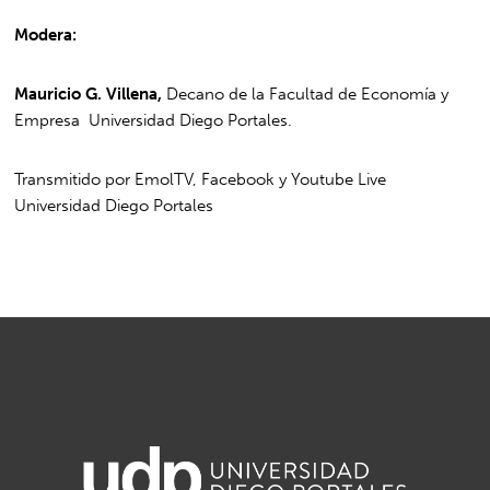
Modera:
Mauricio G. Villena,
Decano de la Facultad de Economía y
Empresa Universidad Diego Portales.
Transmitido por EmolTV, Facebook y Youtube Live
Universidad Diego Portales