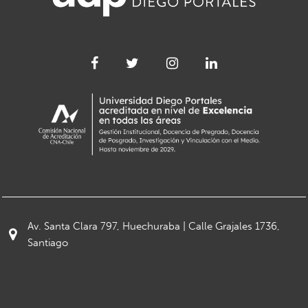
Av. Santa Clara 797, Huechuraba | Calle Grajales 1736,
Santiago