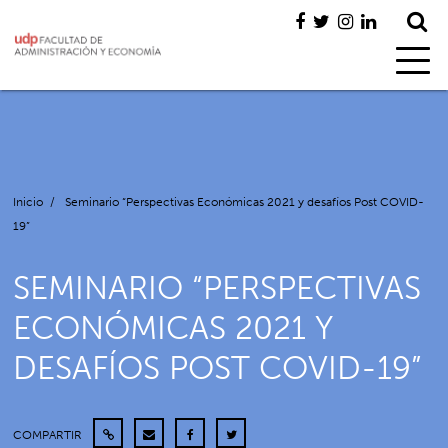
Inicio
/
Seminario “Perspectivas Económicas 2021 y desafíos Post COVID-
19”
SEMINARIO “PERSPECTIVAS
ECONÓMICAS 2021 Y
DESAFÍOS POST COVID-19”
COMPARTIR