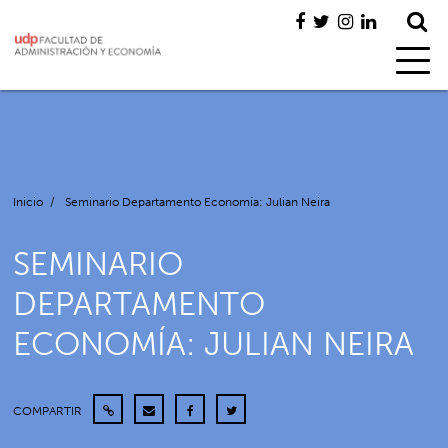
Inicio
/
Seminario Departamento Economía: Julian Neira
SEMINARIO
DEPARTAMENTO
ECONOMÍA: JULIAN NEIRA
COMPARTIR