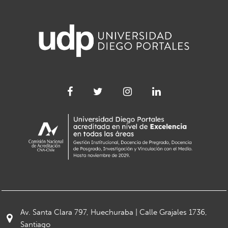
Av. Santa Clara 797, Huechuraba | Calle Grajales 1736,
Santiago