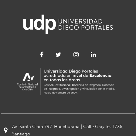
Av. Santa Clara 797, Huechuraba | Calle Grajales 1736,
Santiago