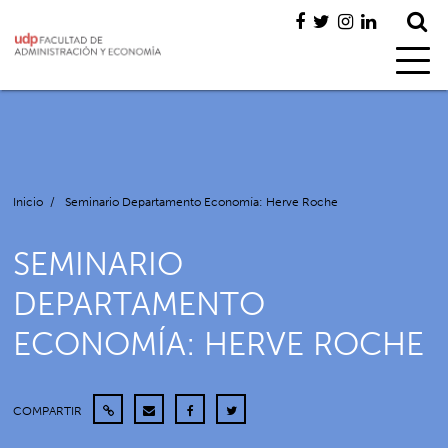
Inicio
/
Seminario Departamento Economía: Herve Roche
SEMINARIO
DEPARTAMENTO
ECONOMÍA: HERVE ROCHE
COMPARTIR