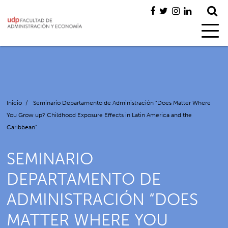
Inicio
/
Seminario Departamento de Administración “Does Matter Where
You Grow up? Childhood Exposure Effects in Latin America and the
Caribbean”
SEMINARIO
DEPARTAMENTO DE
ADMINISTRACIÓN “DOES
MATTER WHERE YOU