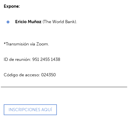
Expone:
Ericio Muñoz
(The World Bank).
*Transmisión vía Zoom.
ID de reunión: 951 2455 1438
Código de acceso: 024350
INSCRIPCIONES AQUÍ