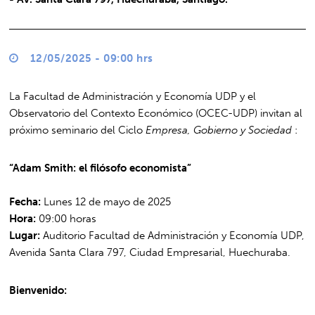
12/05/2025 - 09:00 hrs
La Facultad de Administración y Economía UDP y el
Observatorio del Contexto Económico (OCEC-UDP) invitan al
próximo seminario del Ciclo
Empresa, Gobierno y Sociedad
:
“Adam Smith: el filósofo economista”
Fecha:
Lunes 12 de mayo de 2025
Hora:
09:00 horas
Lugar:
Auditorio Facultad de Administración y Economía UDP,
Avenida Santa Clara 797, Ciudad Empresarial, Huechuraba.
Bienvenido: