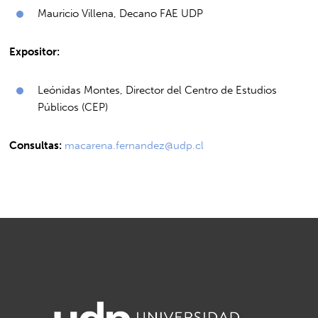
Mauricio Villena, Decano FAE UDP
Expositor:
Leónidas Montes, Director del Centro de Estudios
Públicos (CEP)
Consultas:
macarena.fernandez@udp.cl