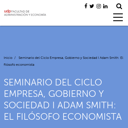
Inicio
/
Seminario del Ciclo Empresa, Gobierno y Sociedad I Adam Smith: El
filósofo economista
SEMINARIO DEL CICLO
EMPRESA, GOBIERNO Y
SOCIEDAD I ADAM SMITH:
EL FILÓSOFO ECONOMISTA