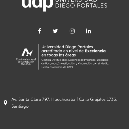
Av. Santa Clara 797, Huechuraba | Calle Grajales 1736,
Santiago