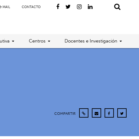
& MAIL
CONTACTO
utiva
Centros
Docentes e Investigación
COMPARTIR