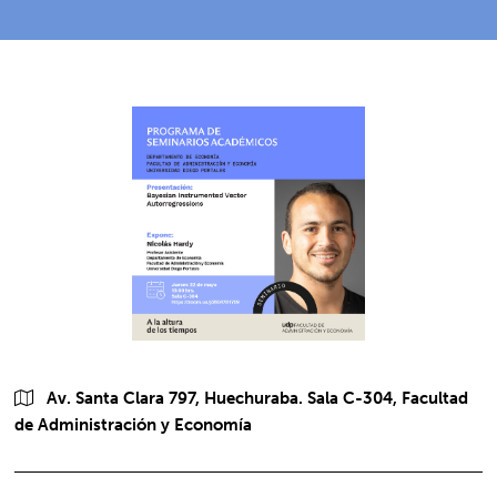
Av. Santa Clara 797, Huechuraba. Sala C-304, Facultad
de Administración y Economía