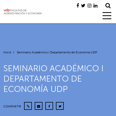
Inicio
/
Seminario Académico I Departamento de Economía UDP
SEMINARIO ACADÉMICO I
DEPARTAMENTO DE
ECONOMÍA UDP
COMPARTIR