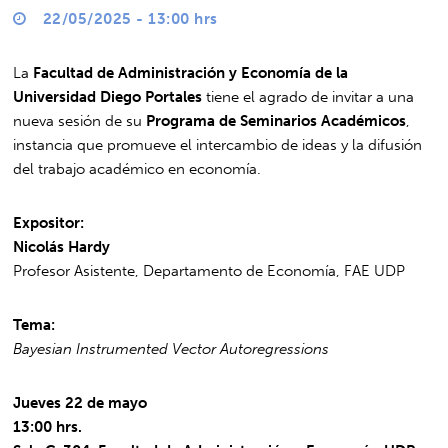
22/05/2025 - 13:00 hrs
La
Facultad de Administración y Economía de la
Universidad Diego Portales
tiene el agrado de invitar a una
nueva sesión de su
Programa de Seminarios Académicos
,
instancia que promueve el intercambio de ideas y la difusión
del trabajo académico en economía.
Expositor:
Nicolás Hardy
Profesor Asistente, Departamento de Economía, FAE UDP
Tema:
Bayesian Instrumented Vector Autoregressions
Jueves 22 de mayo
13:00 hrs.