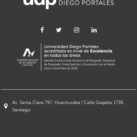
Av. Santa Clara 797, Huechuraba | Calle Grajales 1736,
Santiago