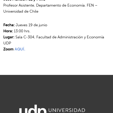
Profesor Asistente, Departamento de Economía. FEN –
Universidad de Chile
Fecha:
Jueves 19 de junio
Hora:
13:00 hrs.
Lugar:
Sala C-304, Facultad de Administración y Economía
UDP
Zoom
AQUÍ.