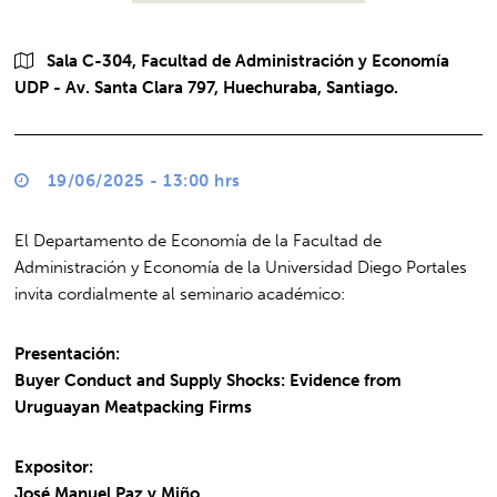
Sala C-304, Facultad de Administración y Economía
UDP - Av. Santa Clara 797, Huechuraba, Santiago.
19/06/2025 - 13:00 hrs
El Departamento de Economía de la Facultad de
Administración y Economía de la Universidad Diego Portales
invita cordialmente al seminario académico:
Presentación:
Buyer Conduct and Supply Shocks: Evidence from
Uruguayan Meatpacking Firms
Expositor:
José Manuel Paz y Miño