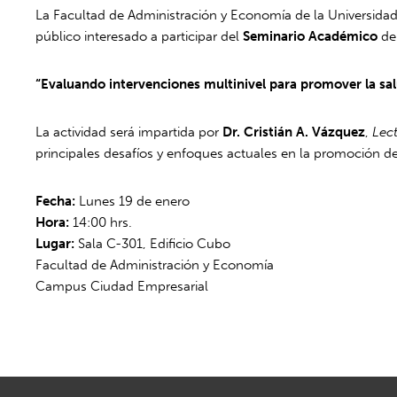
La Facultad de Administración y Economía de la Universidad 
público interesado a participar del
Seminario Académico
de
“Evaluando intervenciones multinivel para promover la sal
La actividad será impartida por
Dr. Cristián A. Vázquez
,
Lect
principales desafíos y enfoques actuales en la promoción de
Fecha:
Lunes 19 de enero
Hora:
14:00 hrs.
Lugar:
Sala C-301, Edificio Cubo
Facultad de Administración y Economía
Campus Ciudad Empresarial