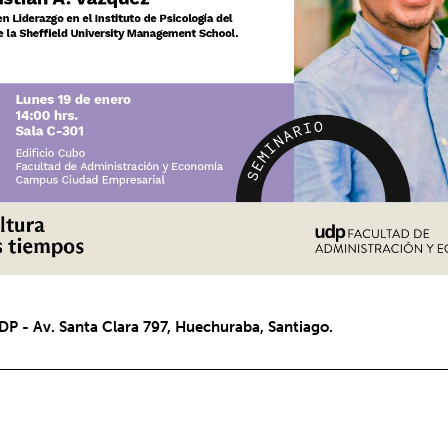
P - Av. Santa Clara 797, Huechuraba, Santiago.