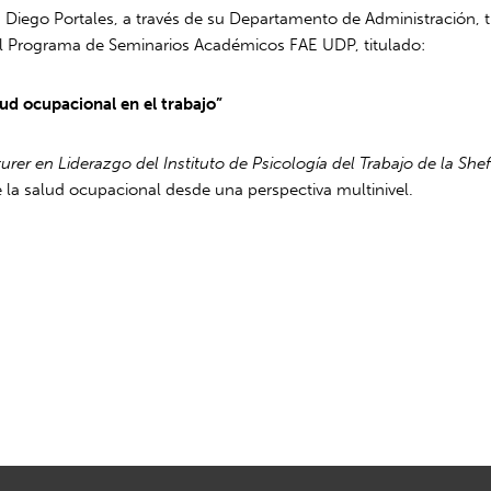
Diego Portales, a través de su Departamento de Administración, tie
l Programa de Seminarios Académicos FAE UDP, titulado:
ud ocupacional en el trabajo”
urer en Liderazgo del Instituto de Psicología del Trabajo de la Sh
 la salud ocupacional desde una perspectiva multinivel.