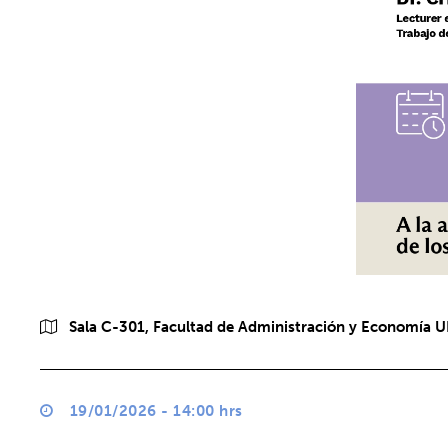
Sala C-301, Facultad de Administración y Economía UD
19/01/2026 - 14:00 hrs